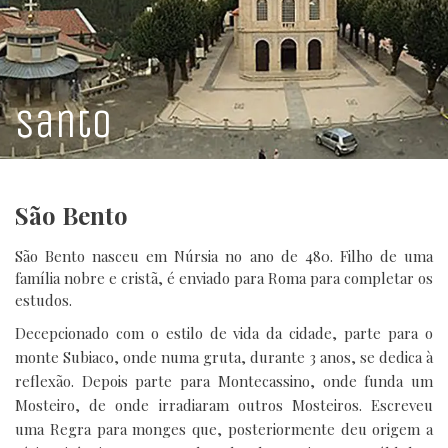
HOTEL
RESTAURANTE
Santo
São Bento
São Bento nasceu em Núrsia no ano de 480. Filho de uma
família nobre e cristã, é enviado para Roma para completar os
estudos.
Decepcionado com o estilo de vida da cidade, parte para o
monte Subiaco, onde numa gruta, durante 3 anos, se dedica à
reflexão. Depois parte para Montecassino, onde funda um
Mosteiro, de onde irradiaram outros Mosteiros. Escreveu
uma Regra para monges que, posteriormente deu origem a