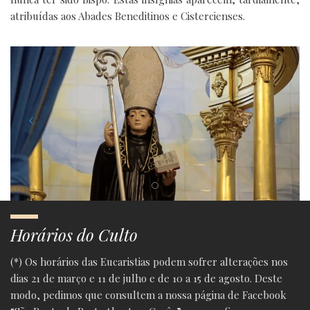
atribuídas aos Abades Beneditinos e Cistercienses.
Horários do Culto
(*) Os horários das Eucaristias podem sofrer alterações nos
dias 21 de março e 11 de julho e de 10 a 15 de agosto. Deste
modo, pedimos que consultem a nossa página de Facebook