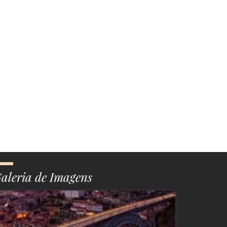
aleria de Imagens