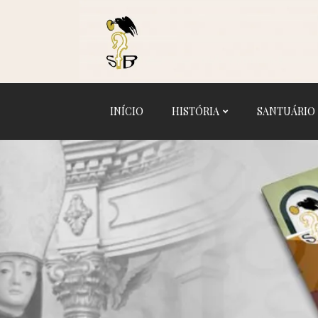
Logo
INÍCIO
HISTÓRIA
SANTUÁRIO