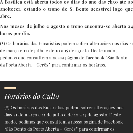
A Basílica está aberta todos os dias do ano das 7h30 até ao
anoitecer, estando o trono de S. Bento acessível logo que
abre.
Nos meses de julho e agosto o trono encontra-se aberto 24
horas por dia.
(*) Os horários das Eucaristias podem sofrer alterações nos dias 21
de março e 11 de julho e de 10 a 15 de agosto. Deste modo,
pedimos que consultem a nossa página de Facebook “São Bento
da Porta Aberta – Gerês” para confirmar os horários.
Horários do Culto
(*) Os horários das Eucaristias podem sofrer alterações nos
dias 21 de março e 11 de julho e de 10 a 15 de agosto. Deste
modo, pedimos que consultem a nossa página de Facebook
“São Bento da Porta Aberta – Gerês” para confirmar os