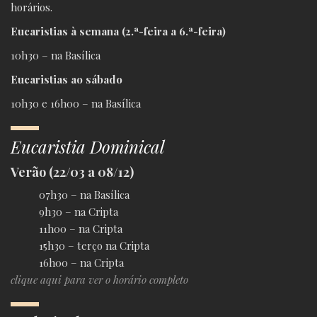
horários.
Eucaristias à semana (2.ª-feira a 6.ª-feira)
10h30 – na Basílica
Eucaristias ao sábado
10h30 e 16h00 – na Basílica
Eucaristia Dominical
Verão (22/03 a 08/12)
07h30 – na Basílica
9h30 – na Cripta
11h00 – na Cripta
15h30 – terço na Cripta
16h00 – na Cripta
clique aqui para ver o horário completo