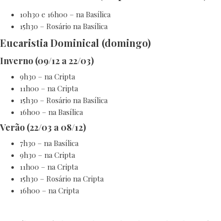
10h30 e 16h00 – na Basílica
15h30 – Rosário na Basílica
Eucaristia Dominical (domingo)
Inverno (09/12 a 22/03)
9h30 – na Cripta
11h00 – na Cripta
15h30 – Rosário na Basílica
16h00 – na Basílica
Verão (22/03 a 08/12)
7h30 – na Basílica
9h30 – na Cripta
11h00 – na Cripta
15h30 – Rosário na Cripta
16h00 – na Cripta