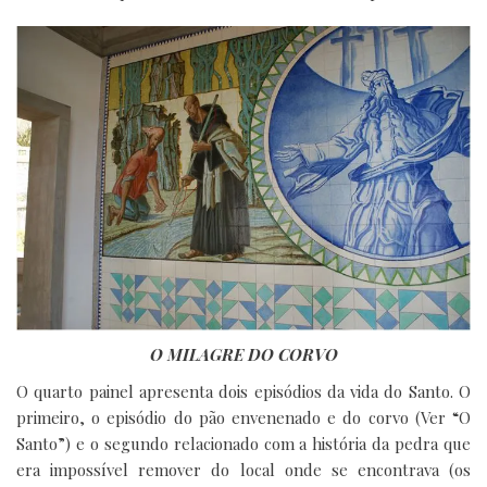
O MILAGRE DO CORVO
O quarto painel apresenta dois episódios da vida do Santo. O
primeiro, o episódio do pão envenenado e do corvo (Ver “O
Santo”) e o segundo relacionado com a história da pedra que
era impossível remover do local onde se encontrava (os