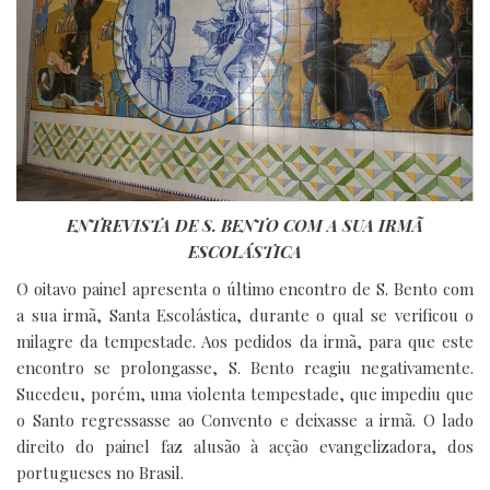
ENTREVISTA DE S. BENTO COM A SUA IRMÃ
ESCOLÁSTICA
O oitavo painel apresenta o último encontro de S. Bento com
a sua irmã, Santa Escolástica, durante o qual se verificou o
milagre da tempestade. Aos pedidos da irmã, para que este
encontro se prolongasse, S. Bento reagiu negativamente.
Sucedeu, porém, uma violenta tempestade, que impediu que
o Santo regressasse ao Convento e deixasse a irmã. O lado
direito do painel faz alusão à acção evangelizadora, dos
portugueses no Brasil.