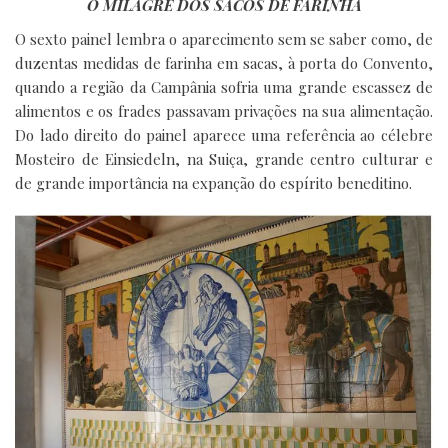
O MILAGRE DOS SACOS DE FARINHA
O sexto painel lembra o aparecimento sem se saber como, de
duzentas medidas de farinha em sacas, à porta do Convento,
quando a região da Campânia sofria uma grande escassez de
alimentos e os frades passavam privações na sua alimentação.
Do lado direito do painel aparece uma referência ao célebre
Mosteiro de Einsiedeln, na Suiça, grande centro culturar e
de grande importância na expanção do espírito beneditino.