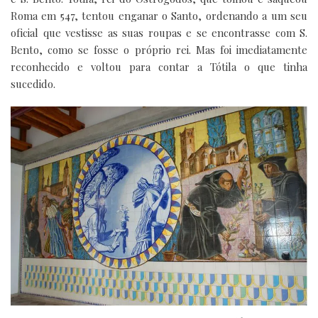
Roma em 547, tentou enganar o Santo, ordenando a um seu
oficial que vestisse as suas roupas e se encontrasse com S.
Bento, como se fosse o próprio rei. Mas foi imediatamente
reconhecido e voltou para contar a Tótila o que tinha
sucedido.