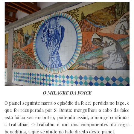
O MILAGRE DA FOICE
O painel seguinte narra o episódio da foice, perdida no lago, e
que foi recuperada por S. Bento: mergulhou o cabo da foice
esta foi ao seu encontro, podendo assim, o monge continuar
a trabalhar. O trabalho é um dos componentes da regra
beneditina, a que se alude no lado direito deste painel.