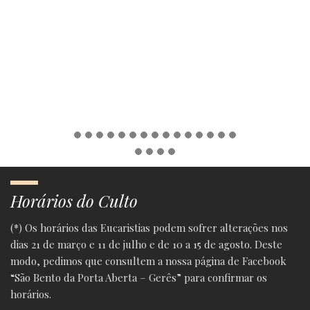
Horários do Culto
(*) Os horários das Eucaristias podem sofrer alterações nos
dias 21 de março e 11 de julho e de 10 a 15 de agosto. Deste
modo, pedimos que consultem a nossa página de Facebook
“São Bento da Porta Aberta – Gerês” para confirmar os
horários.