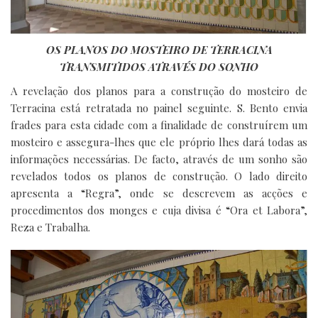
OS PLANOS DO MOSTEIRO DE TERRACINA
TRANSMITIDOS ATRAVÉS DO SONHO
A revelação dos planos para a construção do mosteiro de
Terracina está retratada no painel seguinte. S. Bento envia
frades para esta cidade com a finalidade de construírem um
mosteiro e assegura-lhes que ele próprio lhes dará todas as
informações necessárias. De facto, através de um sonho são
revelados todos os planos de construção. O lado direito
apresenta a “Regra”, onde se descrevem as acções e
procedimentos dos monges e cuja divisa é “Ora et Labora”,
Reza e Trabalha.