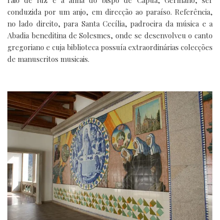
conduzida por um anjo, em direcção ao paraíso. Referência,
no lado direito, para Santa Cecília, padroeira da música e a
Abadia beneditina de Solesmes, onde se desenvolveu o canto
gregoriano e cuja biblioteca possuía extraordinárias colecções
de manuscritos musicais.