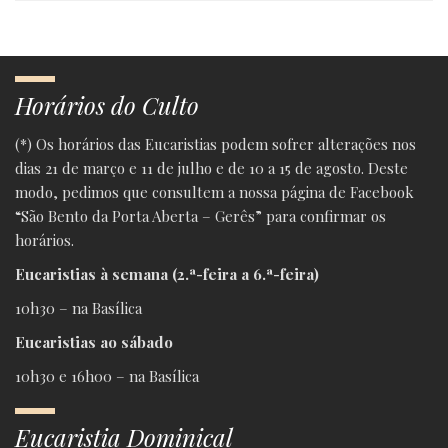
Horários do Culto
(*) Os horários das Eucaristias podem sofrer alterações nos
dias 21 de março e 11 de julho e de 10 a 15 de agosto. Deste
modo, pedimos que consultem a nossa página de Facebook
“São Bento da Porta Aberta – Gerês” para confirmar os
horários.
Eucaristias à semana (2.ª-feira a 6.ª-feira)
10h30 – na Basílica
Eucaristias ao sábado
10h30 e 16h00 – na Basílica
Eucaristia Dominical