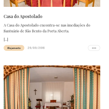
Casa do Apostolado
A Casa do Apostolado encontra-se nas imediações do
Santuário de São Bento da Porta Aberta.
[...]
29/09/2016
Alojamento