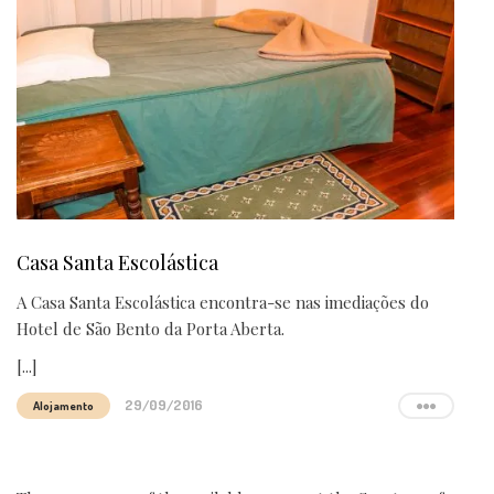
Casa Santa Escolástica
A Casa Santa Escolástica encontra-se nas imediações do
Hotel de São Bento da Porta Aberta.
[...]
29/09/2016
Alojamento