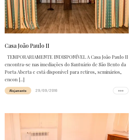
Casa João Paulo II
TEMPORARIAMENTE INDISPONÍVEL A Casa João Paulo II
encontra-se nas imediações do Santuário de São Bento da
Porta Aberta e está disponível para retiros, seminários,
encon [...]
29/09/2016
Alojamento