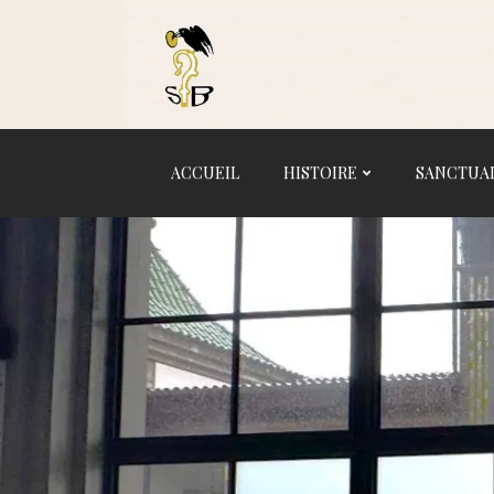
Logo
ACCUEIL
HISTOIRE
SANCTUA