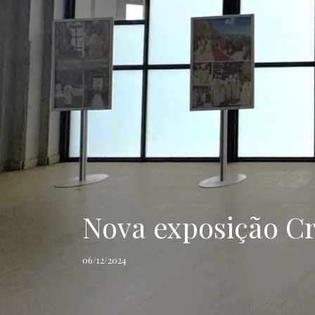
Nova exposição Cr
06/12/2024