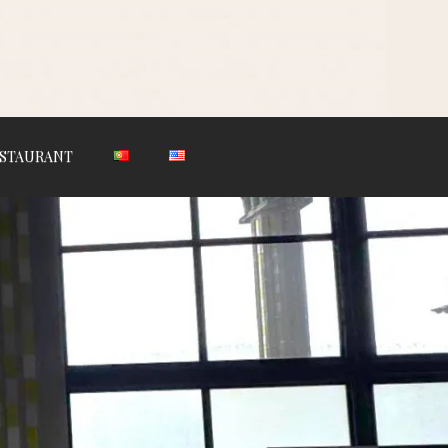
STAURANT