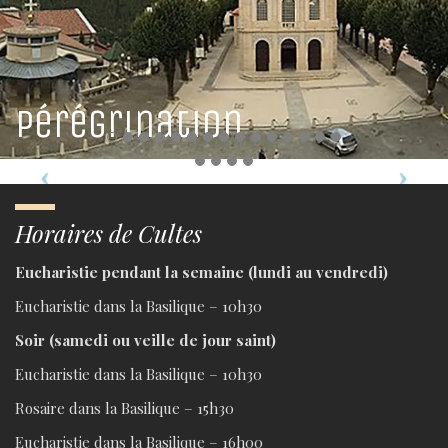
HÔTEL
RESTAURANT
Pérégrination
Horaires de Cultes
Eucharistie pendant la semaine (lundi au vendredi)
Eucharistie dans la Basilique – 10h30
Soir (samedi ou veille de jour saint)
Eucharistie dans la Basilique – 10h30
Rosaire dans la Basilique – 15h30
Eucharistie dans la Basilique – 16h00