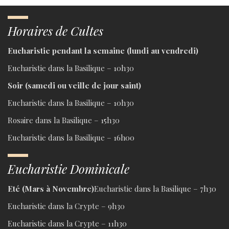
Horaires de Cultes
Eucharistie pendant la semaine (lundi au vendredi)
Eucharistie dans la Basilique – 10h30
Soir (samedi ou veille de jour saint)
Eucharistie dans la Basilique – 10h30
Rosaire dans la Basilique – 15h30
Eucharistie dans la Basilique – 16h00
Eucharistie Dominicale
Eté (Mars à Novembre)
Eucharistie dans la Basilique – 7h30
Eucharistie dans la Crypte – 9h30
Eucharistie dans la Crypte – 11h30