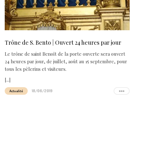
Trône de S. Bento | Ouvert 24 heures par jour
Le trône de saint Benoît de la porte ouverte sera ouvert
24 heures par jour, de juillet, août au 15 septembre, pour
tous les pèlerins et visiteurs.
[...]
18/06/2019
Actualité